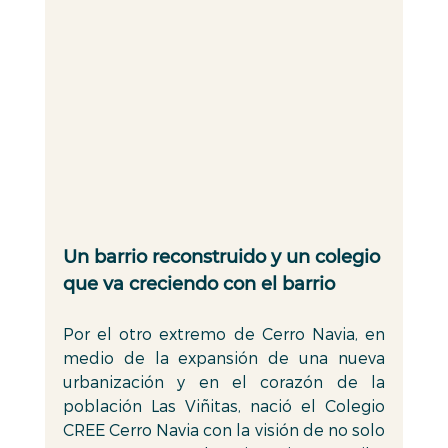
Un barrio reconstruido y un colegio 
que va creciendo con el barrio 
Por el otro extremo de Cerro Navia, en 
medio de la expansión de una nueva 
urbanización y en el corazón de la 
población Las Viñitas, nació el Colegio 
CREE Cerro Navia con la visión de no solo 