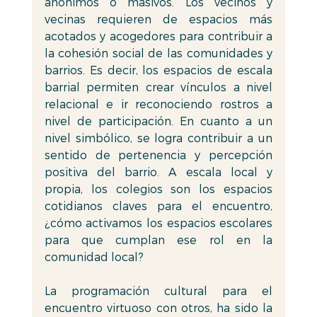
anónimos o masivos. Los vecinos y 
vecinas requieren de espacios más 
acotados y acogedores para contribuir a 
la cohesión social de las comunidades y 
barrios. Es decir, los espacios de escala 
barrial permiten crear vínculos a nivel 
relacional e ir reconociendo rostros a 
nivel de participación. En cuanto a un 
nivel simbólico, se logra contribuir a un 
sentido de pertenencia y percepción 
positiva del barrio. A escala local y 
propia, los colegios son los espacios 
cotidianos claves para el encuentro, 
¿cómo activamos los espacios escolares 
para que cumplan ese rol en la 
comunidad local?
La programación cultural para el 
encuentro virtuoso con otros, ha sido la 