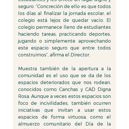
seguro. “Concreción de ello es que todos 
los días al finalizar la jornada escolar, el 
colegio está lejos de quedar vacío. El 
colegio permanece lleno de estudiantes 
haciendo tareas, practicando deportes, 
jugando o simplemente aprovechando 
este espacio seguro que entre todos 
construimos”, afirma el Director.
Muestra también de la apertura a la 
comunidad es el uso que se da de los 
espacios deteriorados que nos rodean, 
conocidos como Canchas y CAD Digna 
Rosa. Aunque a veces estos espacios son 
foco de incivilidades, también ocurren 
iniciativas que invitan a usar estos 
espacios de forma virtuosa, como el 
almuerzo comunitario del Día de la 