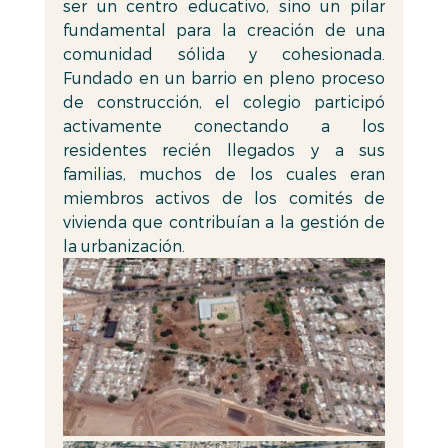
ser un centro educativo, sino un pilar 
fundamental para la creación de una 
comunidad sólida y cohesionada. 
Fundado en un barrio en pleno proceso 
de construcción, el colegio participó 
activamente conectando a los 
residentes recién llegados y a sus 
familias, muchos de los cuales eran 
miembros activos de los comités de 
vivienda que contribuían a la gestión de 
la urbanización.