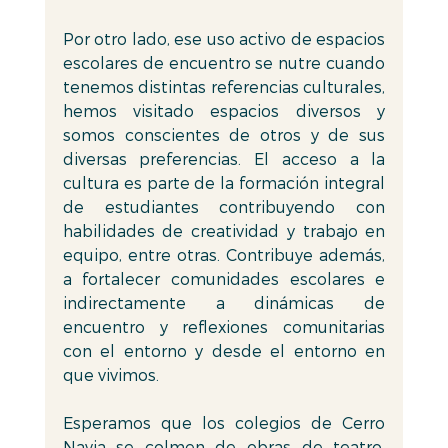
Por otro lado, ese uso activo de espacios 
escolares de encuentro se nutre cuando 
tenemos distintas referencias culturales, 
hemos visitado espacios diversos y 
somos conscientes de otros y de sus 
diversas preferencias. El acceso a la 
cultura es parte de la formación integral 
de estudiantes contribuyendo con 
habilidades de creatividad y trabajo en 
equipo, entre otras. Contribuye además, 
a fortalecer comunidades escolares e 
indirectamente a dinámicas de 
encuentro y reflexiones comunitarias 
con el entorno y desde el entorno en 
que vivimos. 
Esperamos que los colegios de Cerro 
Navia se colmen de obras de teatro, 