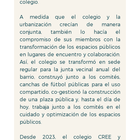
colegio. 
A medida que el colegio y la 
urbanización crecían de manera 
conjunta, también lo hacía el 
compromiso de sus miembros con la 
transformación de los espacios públicos 
en lugares de encuentro y colaboración. 
Así, el colegio se transformó en sede 
regular para la junta vecinal anual del 
barrio, construyó junto a los comités,  
canchas de fútbol públicas para el uso 
compartido, co-gestionó la construcción 
de una plaza pública y, hasta el día de 
hoy, trabaja junto a los comités en el 
cuidado y optimización de los espacios 
públicos. 
Desde 2023, el colegio CREE y 