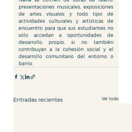
presentaciones musicales, exposiciones 
de artes visuales y todo tipo de 
actividades culturales y artísticas de 
encuentro para que sus estudiantes no 
sólo accedan a oportunidades de 
desarrollo propio, si no también 
contribuyan a la cohesión social y el 
desarrollo comunitario del entorno o 
barrio.
Ver todo
Entradas recientes