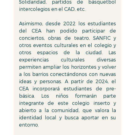
Solidaridad, partidos de básquetbol 
intercolegios en el CAD, etc. 
Asimismo, desde 2022 los estudiantes 
del CEA han podido participar de 
conciertos, obras de teatro, SANFIC y 
otros eventos culturales en el colegio y 
otros espacios de la ciudad. Las 
experiencias culturales diversas 
permiten ampliar los horizontes y volver 
a los barrios conectándonos con nuevas 
ideas y personas. A partir de 2024, el 
CEA incorporará estudiantes de pre-
básica. Los niños formarán parte 
integrante de este colegio inserto y 
abierto a la comunidad, que valora la 
identidad local y busca aportar en su 
entorno. 