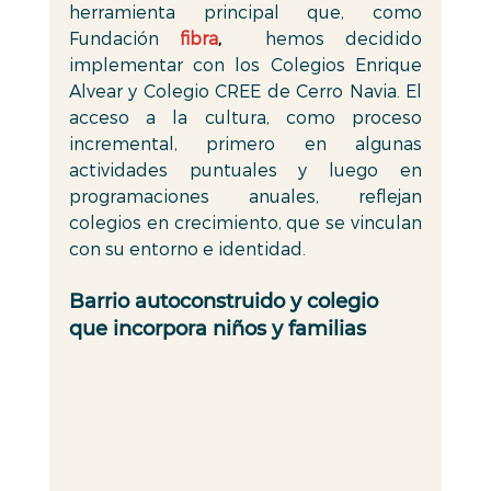
herramienta principal que, como 
Fundación 
fibra
,
 hemos decidido 
implementar con los Colegios Enrique 
Alvear y Colegio CREE de Cerro Navia. El 
acceso a la cultura, como proceso 
incremental, primero en algunas 
actividades puntuales y luego en 
programaciones anuales, reflejan 
colegios en crecimiento, que se vinculan 
con su entorno e identidad. 
Barrio autoconstruido y colegio 
que incorpora niños y familias 