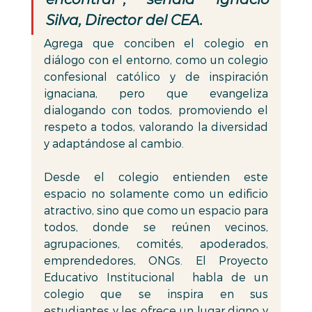
Silva, Director del CEA. 
Agrega que conciben el colegio en 
diálogo con el entorno, como un colegio 
confesional católico y de inspiración 
ignaciana, pero que evangeliza 
dialogando con todos, promoviendo el 
respeto a todos, valorando la diversidad 
y adaptándose al cambio.
Desde el colegio entienden este 
espacio no solamente como un edificio 
atractivo, sino que como un espacio para 
todos, donde se reúnen vecinos, 
agrupaciones, comités, apoderados, 
emprendedores, ONGs. El Proyecto 
Educativo Institucional  habla de un 
colegio que se inspira en sus 
estudiantes y les ofrece un lugar digno y 