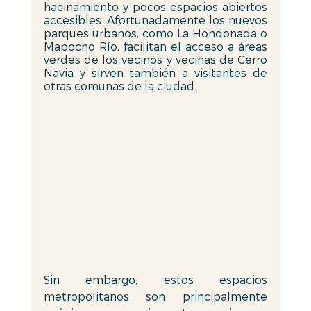
hacinamiento y pocos espacios abiertos 
accesibles. Afortunadamente los nuevos 
parques urbanos, como La Hondonada o 
Mapocho Río, facilitan el acceso a áreas 
verdes de los vecinos y vecinas de Cerro 
Navia y sirven también a visitantes de 
otras comunas de la ciudad. 
Sin embargo, estos espacios 
metropolitanos son principalmente 