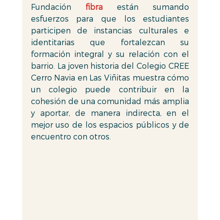
Fundación 
fibra
están sumando 
esfuerzos para que los estudiantes 
participen de instancias culturales e 
identitarias que fortalezcan su 
formación integral y su relación con el 
barrio. La joven historia del Colegio CREE 
Cerro Navia en Las Viñitas muestra cómo 
un colegio puede contribuir en la 
cohesión de una comunidad más amplia 
y aportar, de manera indirecta, en el 
mejor uso de los espacios públicos y de 
encuentro con otros. 