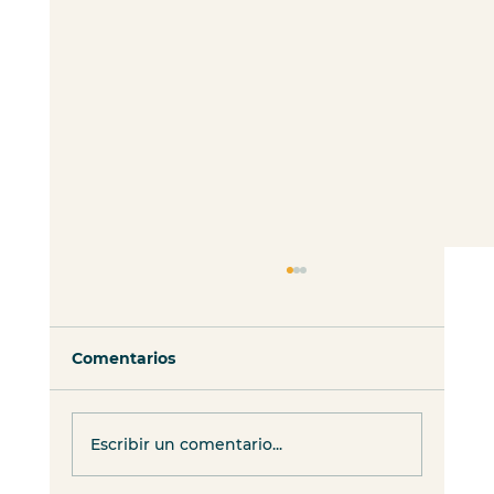
Comentarios
Escribir un comentario...