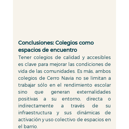
Conclusiones: Colegios como 
espacios de encuentro  
Tener colegios de calidad y accesibles 
es clave para mejorar las condiciones de 
vida de las comunidades. Es más, ambos 
colegios de Cerro Navia no se limitan a 
trabajar sólo en el rendimiento escolar 
sino que generan externalidades 
positivas a su entorno, directa o 
indirectamente a través de su 
infraestructura y sus dinámicas de 
activación y uso colectivo de espacios en 
el barrio.  