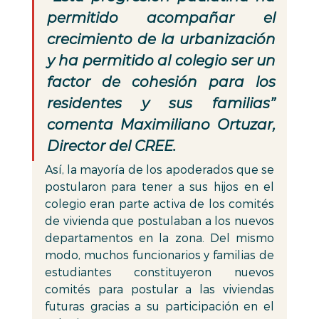
permitido acompañar el 
crecimiento de la urbanización 
y ha permitido al colegio ser un 
factor de cohesión para los 
residentes y sus familias” 
comenta Maximiliano Ortuzar, 
Director del CREE. 
Así, la mayoría de los apoderados que se 
postularon para tener a sus hijos en el 
colegio eran parte activa de los comités 
de vivienda que postulaban a los nuevos 
departamentos en la zona. Del mismo 
modo, muchos funcionarios y familias de 
estudiantes constituyeron nuevos 
comités para postular a las viviendas 
futuras gracias a su participación en el 