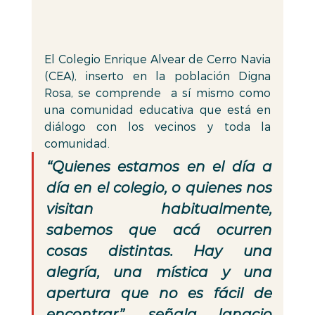
El Colegio Enrique Alvear de Cerro Navia 
(CEA), inserto en la población Digna 
Rosa, se comprende  a sí mismo como 
una comunidad educativa que está en 
diálogo con los vecinos y toda la 
comunidad. 
“Quienes estamos en el día a 
día en el colegio, o quienes nos 
visitan habitualmente, 
sabemos que acá ocurren 
cosas distintas. Hay una 
alegría, una mística y una 
apertura que no es fácil de 
encontrar”, señala Ignacio 