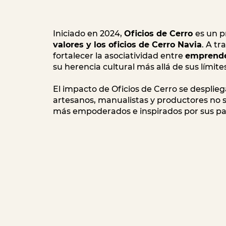
Iniciado en 2024,
Oficios de Cerro
es un p
valores y los oficios de Cerro Navia
. A t
fortalecer la asociatividad entre
emprended
su herencia cultural más allá de sus límite
El impacto de Oficios de Cerro se despli
artesanos, manualistas y productores no 
más empoderados e inspirados por sus pa