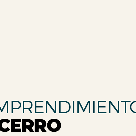
MPRENDIMIENT
 CERRO