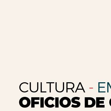
CULTURA
-
E
OFICIOS DE