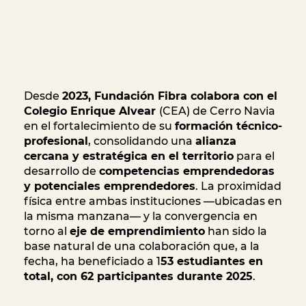
Desde
2023, Fundación Fibra colabora con el
Colegio Enrique Alvear
(CEA) de Cerro Navia
en el fortalecimiento de su
formación técnico-
profesional
, consolidando una
alianza
cercana y estratégica en el territorio
para el
desarrollo de
competencias emprendedoras
y potenciales emprendedores
. La proximidad
física entre ambas instituciones —ubicadas en
la misma manzana— y la convergencia en
torno al
eje de emprendimiento
han sido la
base natural de una colaboración que, a la
fecha, ha beneficiado a 1
53 estudiantes en
total, con 62 participantes durante 2025
.