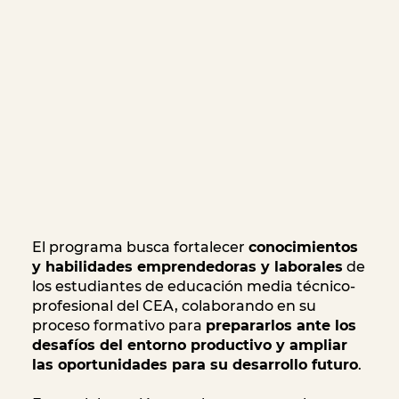
El programa busca fortalecer
conocimientos
y habilidades emprendedoras y laborales
de
los estudiantes de educación media técnico-
profesional del CEA, colaborando en su
proceso formativo para
prepararlos ante los
desafíos del entorno productivo y ampliar
las oportunidades para su desarrollo futuro
.