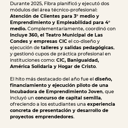
Durante 2025, Fibra planificó y ejecutó dos
módulos del área técnico-profesional:
Atención de Clientes para 3° medio y
Emprendimiento y Empleabilidad para 4°
medio.
Complementariamente, coordinó con
Incluye 360, el Teatro Municipal de Las
Condes y empresas CIC
el co-diseño y
ejecución de
talleres y salidas pedagógicas
,
y gestionó cupos de práctica profesional en
instituciones como:
CIC, Banigualdad,
América Solidaria y Hogar de Cristo
.
El hito más destacado del año fue el
diseño,
financiamiento y ejecución piloto de una
Incubadora de Emprendimiento Joven
, que
incluyó un
concurso de capital semilla
,
ofreciendo a los estudiantes una
experiencia
concreta de presentación y desarrollo de
proyectos emprendedores
.