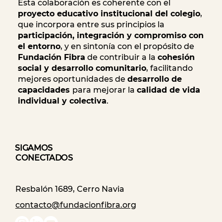
Esta colaboración es coherente con el
proyecto educativo institucional del colegio
,
que incorpora entre sus principios la
participación, integración y compromiso con
el entorno
, y en sintonía con el propósito de
Fundación Fibra
de contribuir a la
cohesión
social y desarrollo comunitario
, facilitando
mejores oportunidades de
desarrollo de
capacidades
para mejorar la
calidad de vida
individual y colectiva
.
SIGAMOS
CONECTADOS
Resbalón 1689, Cerro Navia
contacto@fundacionfibra.org