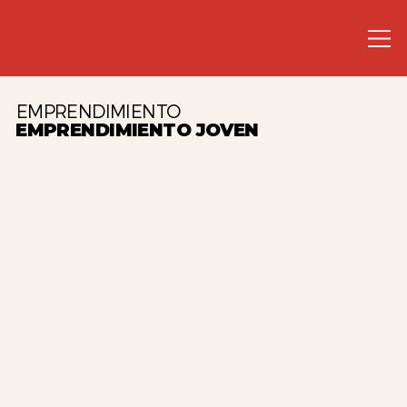
EMPRENDIMIENTO
EMPRENDIMIENTO JOVEN